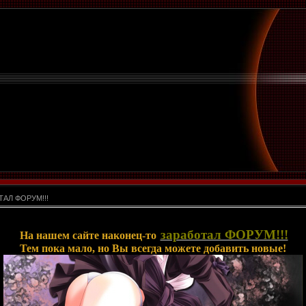
ТАЛ ФОРУМ!!!
заработал ФОРУМ!!!
На нашем сайте наконец-то
Тем пока мало, но Вы всегда можете добавить новые!