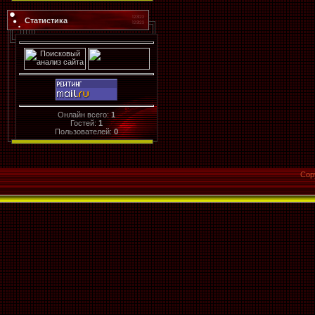
Статистика
Онлайн всего:
1
Гостей:
1
Пользователей:
0
Cop