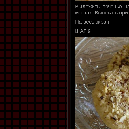
Выложить печенье на
местах. Выпекать при
На весь экран
ШАГ 9