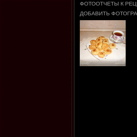
ФОТООТЧЕТЫ К РЕЦ
ДОБАВИТЬ ФОТОГР