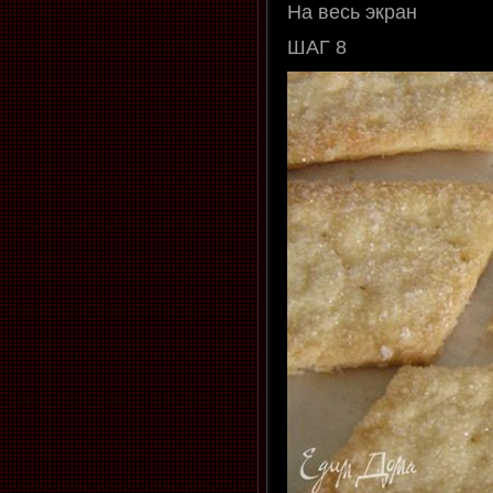
На весь экран
ШАГ 8