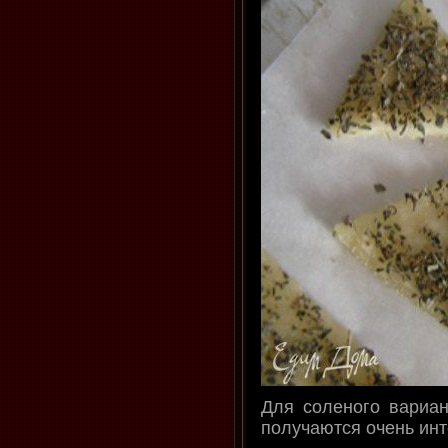
Для соленого вариан
получаются очень ин