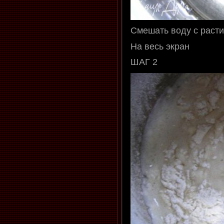
Смешать воду с раст
На весь экран
ШАГ 2