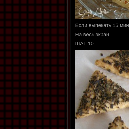
Если выпекать 15 мин
На весь экран
ШАГ 10