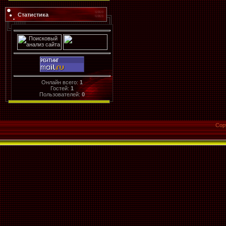
Статистика
Онлайн всего:
1
Гостей:
1
Пользователей:
0
Cop