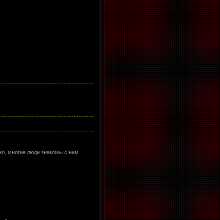
ко, многие люди знакомы с ним