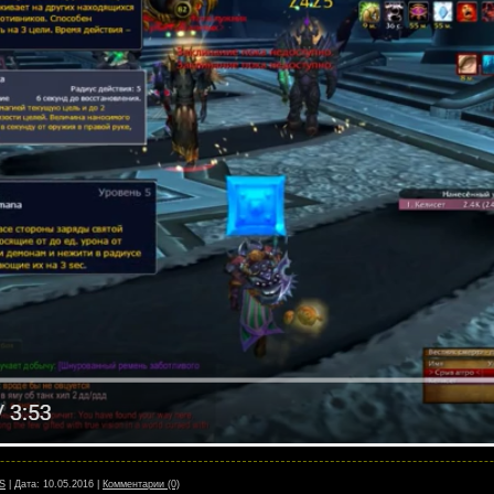
S
|
Дата:
10.05.2016
|
Комментарии (0)