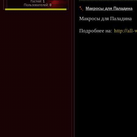
Гостей:
1
Пользователей:
0
Макросы для Паладина
Макросы для Паладина
Подробнее на:
http://all